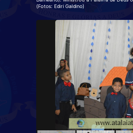
(Fotos: Ediri Galdino)