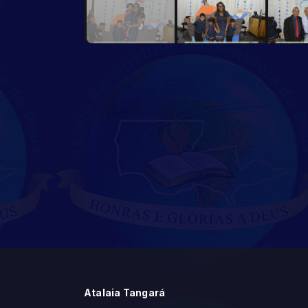
Atalaia Tangará