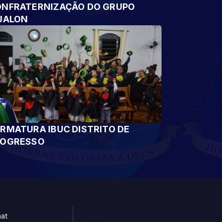
NFRATERNIZAÇÃO DO GRUPO
JALON
RMATURA IBUC DISTRITO DE
ROGRESSO
at