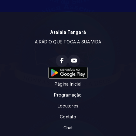
Atalaia Tangará
A RÁDIO QUE TOCA A SUA VIDA
Página Inicial
Programação
Locutores
Contato
Chat