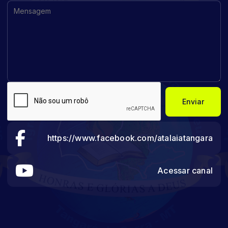
Enviar
https://www.facebook.com/atalaiatangara
Acessar canal