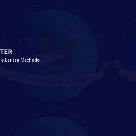
TER
 e Larissa Machado