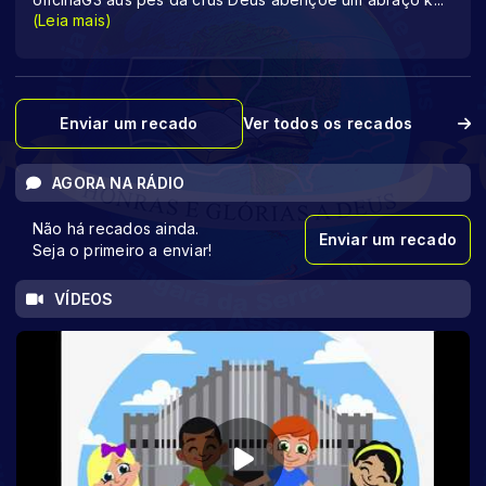
(Leia mais)
Enviar um recado
Ver todos os recados
AGORA NA RÁDIO
Não há recados ainda.
Enviar um recado
Seja o primeiro a enviar!
VÍDEOS