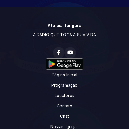
Atalaia Tangará
A RÁDIO QUE TOCA A SUA VIDA
Página Inicial
Programação
Locutores
Contato
Chat
Nossas Igrejas