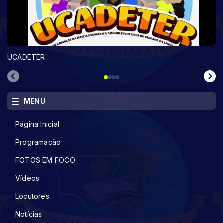
UCADETER
MENU
Página Inicial
Programação
FOTOS EM FOCO
Vídeos
Locutores
Notícias