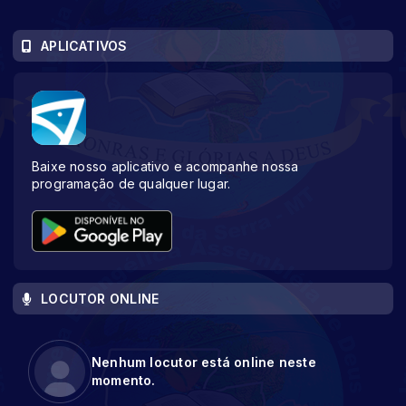
APLICATIVOS
Baixe nosso aplicativo e acompanhe nossa
programação de qualquer lugar.
LOCUTOR ONLINE
Nenhum locutor está online neste
momento.