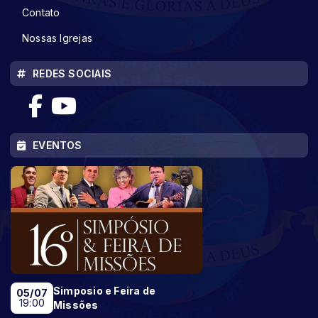
Contato
Nossas Igrejas
REDES SOCIAIS
EVENTOS
Simposio e Feira de
05/07
19:00
Missões