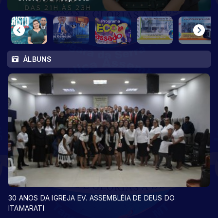
ÁLBUNS
30 ANOS DA IGREJA EV. ASSEMBLÉIA DE DEUS DO
ITAMARATI