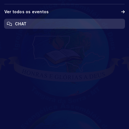
Ver todos os eventos
CHAT