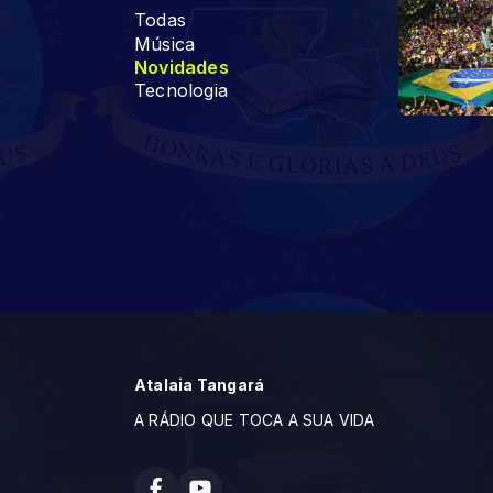
Todas
Música
Novidades
Tecnologia
Atalaia Tangará
A RÁDIO QUE TOCA A SUA VIDA