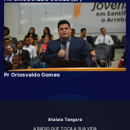
Pr Oriosvaldo Gomes
Atalaia Tangará
A RÁDIO QUE TOCA A SUA VIDA