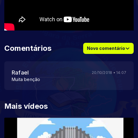
Comentários
Novo comentário
Rafael
20/10/2018 • 14:07
Muita benção
Mais vídeos