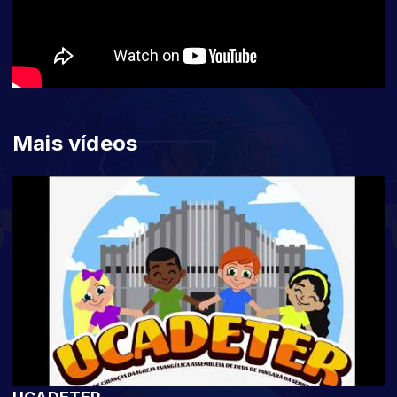
Mais vídeos