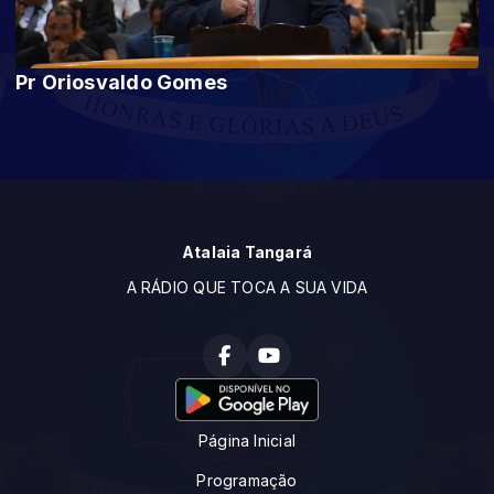
Pr Oriosvaldo Gomes
Atalaia Tangará
A RÁDIO QUE TOCA A SUA VIDA
Página Inicial
Programação