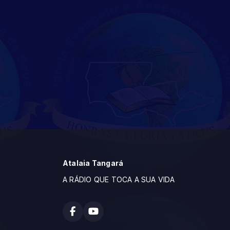
Atalaia Tangará
A RÁDIO QUE TOCA A SUA VIDA