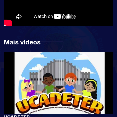
Mais vídeos