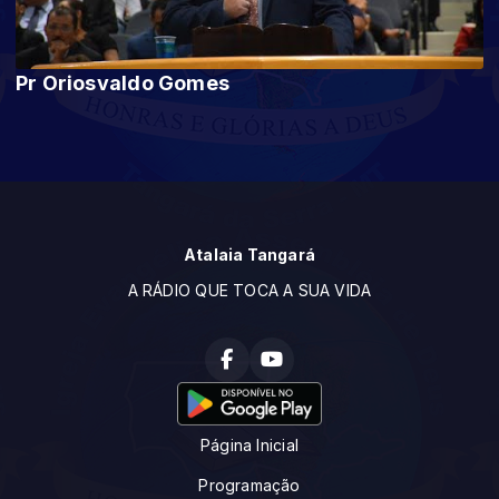
Pr Oriosvaldo Gomes
Atalaia Tangará
A RÁDIO QUE TOCA A SUA VIDA
Página Inicial
Programação