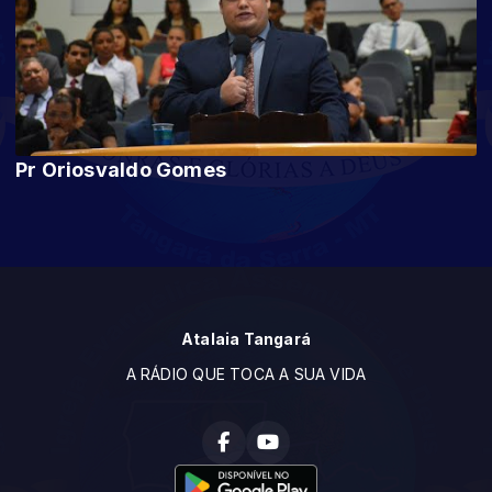
Pr Oriosvaldo Gomes
Atalaia Tangará
A RÁDIO QUE TOCA A SUA VIDA