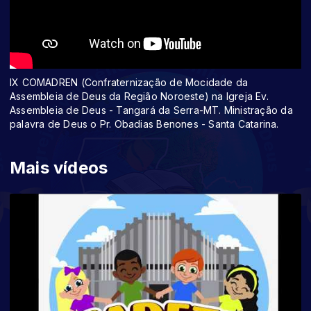
IX COMADREN (Confraternização de Mocidade da
Assembleia de Deus da Região Noroeste) na Igreja Ev.
Assembleia de Deus - Tangará da Serra-MT. Ministração da
palavra de Deus o Pr. Obadias Benones - Santa Catarina.
Mais vídeos