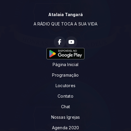
Atalaia Tangará
A RÁDIO QUE TOCA A SUA VIDA
Página Inicial
Programação
Locutores
Contato
Chat
Nossas Igrejas
Agenda 2020