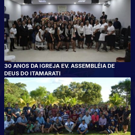
30 ANOS DA IGREJA EV. ASSEMBLÉIA DE
DEUS DO ITAMARATI