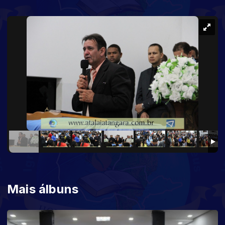
Mais álbuns