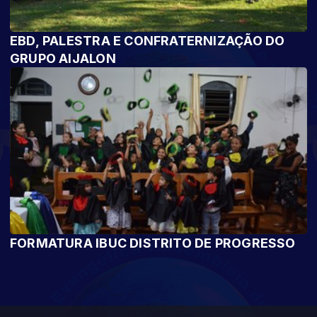
EBD, PALESTRA E CONFRATERNIZAÇÃO DO
GRUPO AIJALON
FORMATURA IBUC DISTRITO DE PROGRESSO