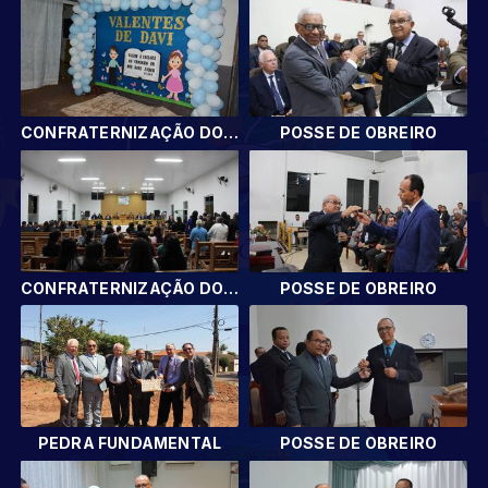
CONFRATERNIZAÇÃO DOS DEPARTAMENTOS
POSSE DE OBREIRO
CONFRATERNIZAÇÃO DOS DEPARTAMENTOS
POSSE DE OBREIRO
PEDRA FUNDAMENTAL
POSSE DE OBREIRO