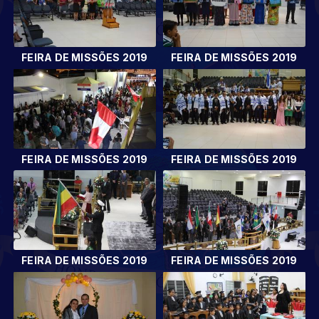
FEIRA DE MISSÕES 2019
FEIRA DE MISSÕES 2019
FEIRA DE MISSÕES 2019
FEIRA DE MISSÕES 2019
FEIRA DE MISSÕES 2019
FEIRA DE MISSÕES 2019