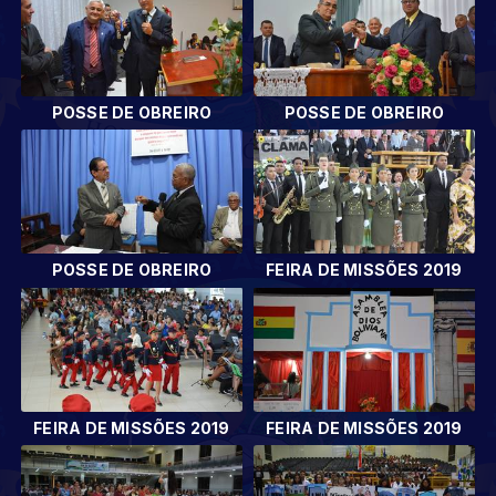
POSSE DE OBREIRO
POSSE DE OBREIRO
POSSE DE OBREIRO
FEIRA DE MISSÕES 2019
FEIRA DE MISSÕES 2019
FEIRA DE MISSÕES 2019