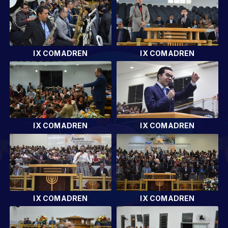
IX COMADREN
IX COMADREN
IX COMADREN
IX COMADREN
IX COMADREN
IX COMADREN