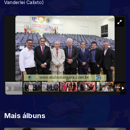
Vanderlei Calixto)
Mais álbuns