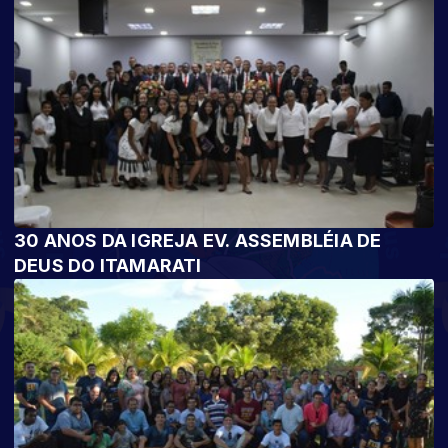
30 ANOS DA IGREJA EV. ASSEMBLÉIA DE
DEUS DO ITAMARATI