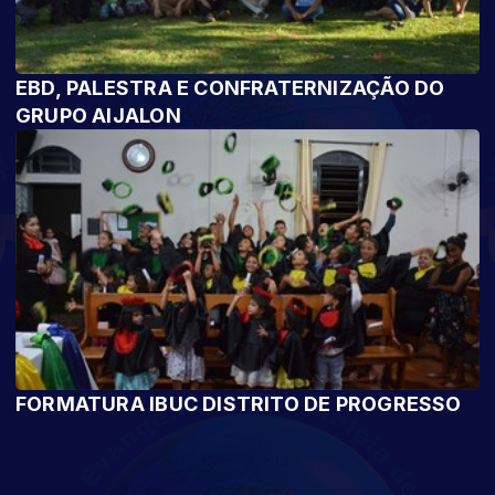
EBD, PALESTRA E CONFRATERNIZAÇÃO DO
GRUPO AIJALON
FORMATURA IBUC DISTRITO DE PROGRESSO