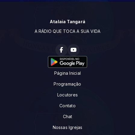
Atalaia Tangará
A RÁDIO QUE TOCA A SUA VIDA
Página Inicial
Programação
Locutores
Contato
Chat
Nossas Igrejas