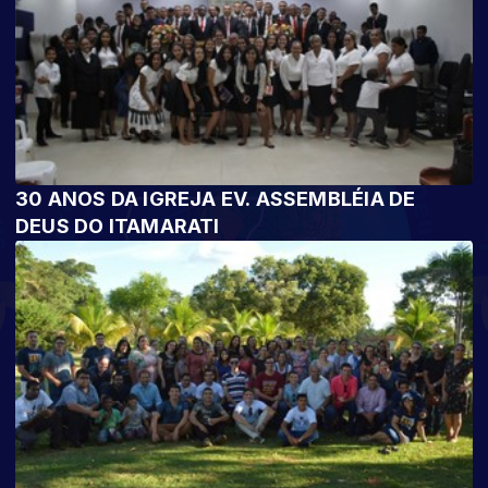
30 ANOS DA IGREJA EV. ASSEMBLÉIA DE
DEUS DO ITAMARATI