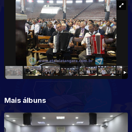
Mais álbuns