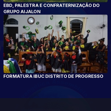
EBD, PALESTRA E CONFRATERNIZAÇÃO DO
GRUPO AIJALON
FORMATURA IBUC DISTRITO DE PROGRESSO