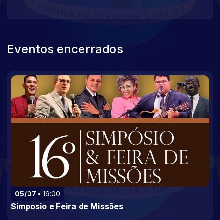
Eventos encerrados
05/07
19:00
Simposio e Feira de Missões