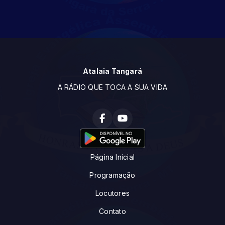
Atalaia Tangará
A RÁDIO QUE TOCA A SUA VIDA
Página Inicial
Programação
Locutores
Contato