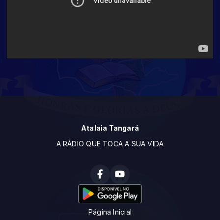
Atalaia Tangará
A RÁDIO QUE TOCA A SUA VIDA
Página Inicial