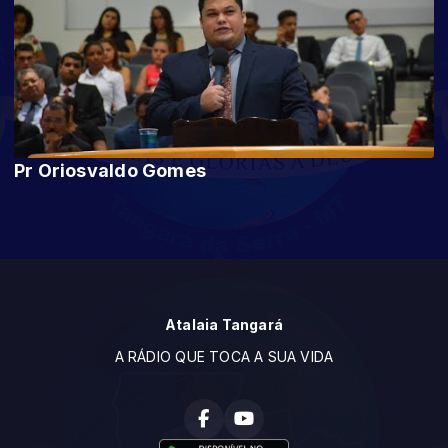
Pr Oriosvaldo Gomes
Atalaia Tangará
A RÁDIO QUE TOCA A SUA VIDA