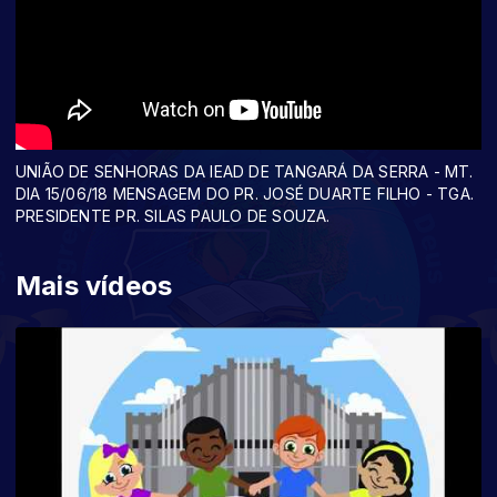
UNIÃO DE SENHORAS DA IEAD DE TANGARÁ DA SERRA - MT.
DIA 15/06/18 MENSAGEM DO PR. JOSÉ DUARTE FILHO - TGA.
PRESIDENTE PR. SILAS PAULO DE SOUZA.
Mais vídeos