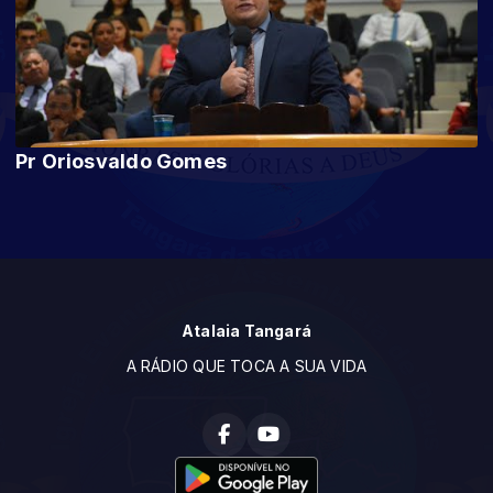
Pr Oriosvaldo Gomes
Atalaia Tangará
A RÁDIO QUE TOCA A SUA VIDA