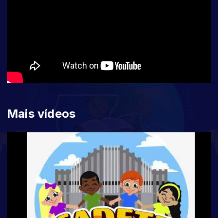
Mais vídeos