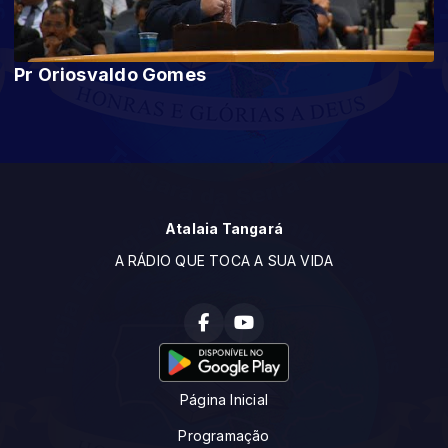
Pr Oriosvaldo Gomes
Atalaia Tangará
A RÁDIO QUE TOCA A SUA VIDA
Página Inicial
Programação