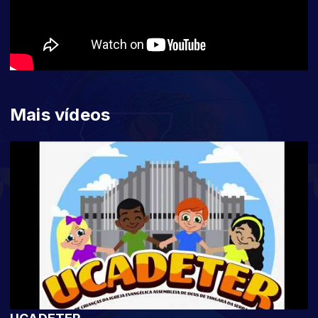
Mais vídeos