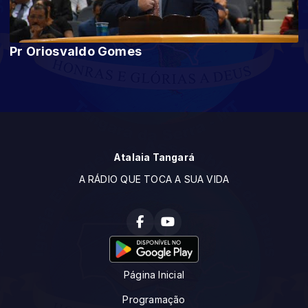
Pr Oriosvaldo Gomes
Atalaia Tangará
A RÁDIO QUE TOCA A SUA VIDA
Página Inicial
Programação