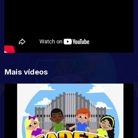
Mais vídeos