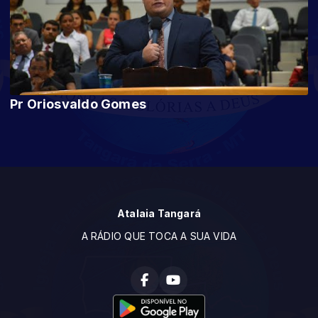
Pr Oriosvaldo Gomes
Atalaia Tangará
A RÁDIO QUE TOCA A SUA VIDA