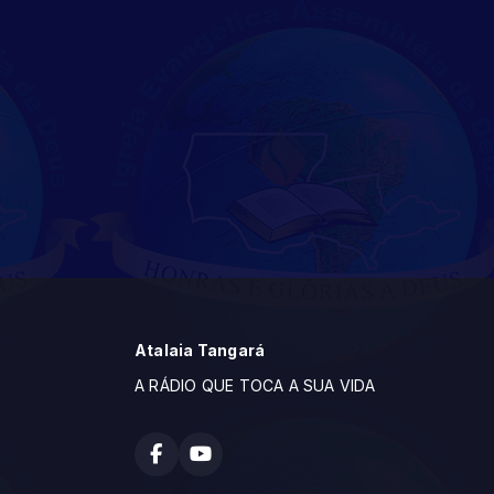
Atalaia Tangará
A RÁDIO QUE TOCA A SUA VIDA