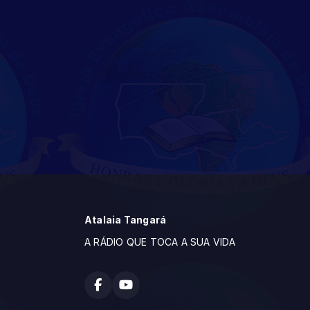
Atalaia Tangará
A RÁDIO QUE TOCA A SUA VIDA