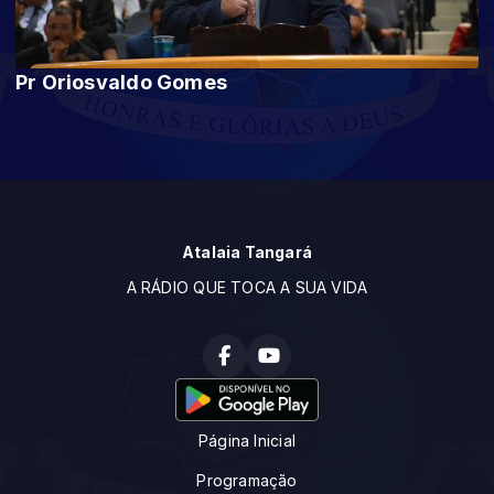
Pr Oriosvaldo Gomes
Atalaia Tangará
A RÁDIO QUE TOCA A SUA VIDA
Página Inicial
Programação