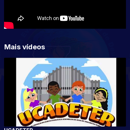
Mais vídeos