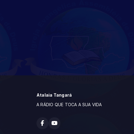
Atalaia Tangará
A RÁDIO QUE TOCA A SUA VIDA