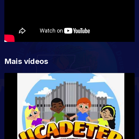
Mais vídeos