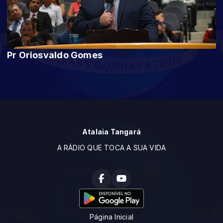
Pr Oriosvaldo Gomes
Atalaia Tangará
A RÁDIO QUE TOCA A SUA VIDA
Página Inicial