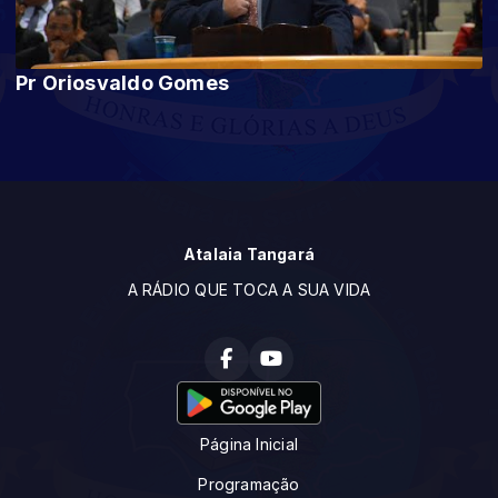
Pr Oriosvaldo Gomes
Atalaia Tangará
A RÁDIO QUE TOCA A SUA VIDA
Página Inicial
Programação