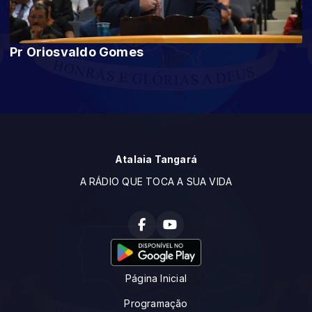
Pr Oriosvaldo Gomes
Atalaia Tangará
A RÁDIO QUE TOCA A SUA VIDA
Página Inicial
Programação