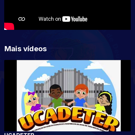
Mais vídeos