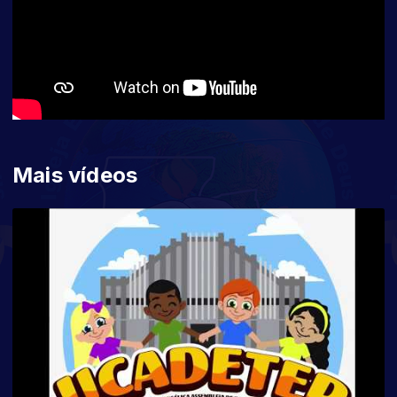
Mais vídeos