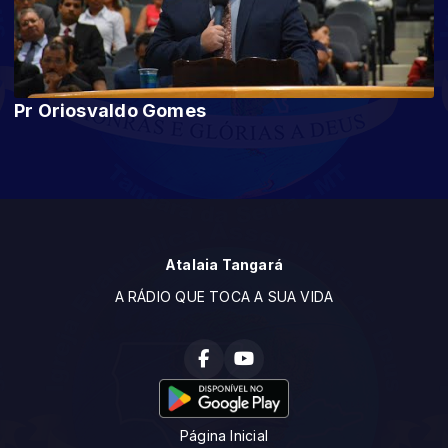
Pr Oriosvaldo Gomes
Atalaia Tangará
A RÁDIO QUE TOCA A SUA VIDA
Página Inicial