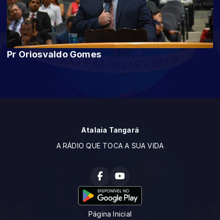
Pr Oriosvaldo Gomes
Atalaia Tangará
A RÁDIO QUE TOCA A SUA VIDA
Página Inicial