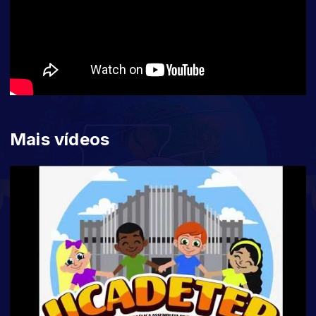
Mais vídeos