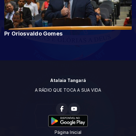
Pr Oriosvaldo Gomes
Atalaia Tangará
A RÁDIO QUE TOCA A SUA VIDA
Página Inicial