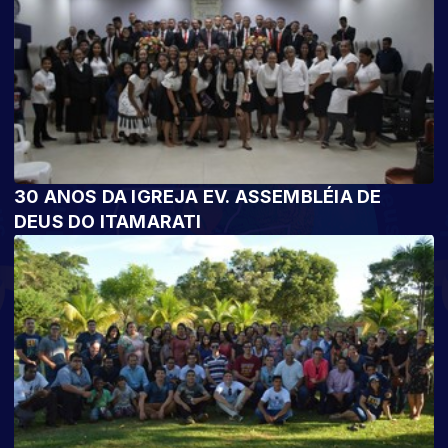
30 ANOS DA IGREJA EV. ASSEMBLÉIA DE
DEUS DO ITAMARATI