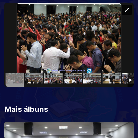
Mais álbuns