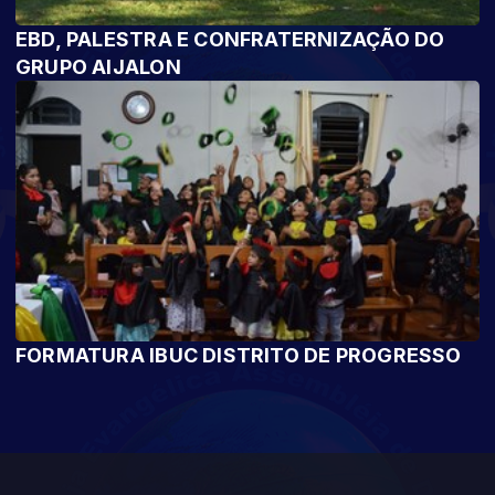
EBD, PALESTRA E CONFRATERNIZAÇÃO DO
GRUPO AIJALON
FORMATURA IBUC DISTRITO DE PROGRESSO