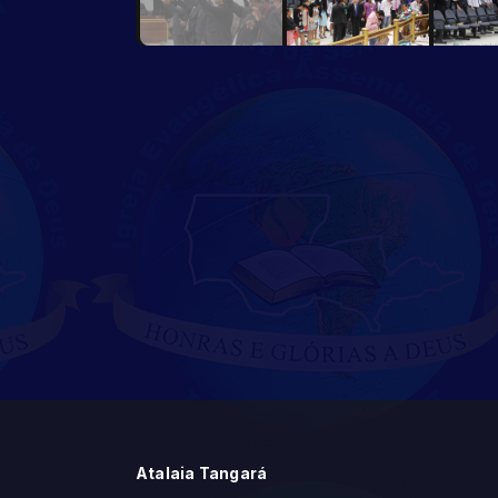
Atalaia Tangará