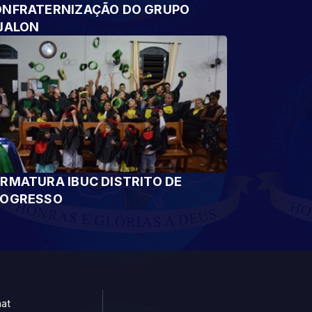
NFRATERNIZAÇÃO DO GRUPO
JALON
RMATURA IBUC DISTRITO DE
ROGRESSO
at