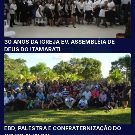
30 ANOS DA IGREJA EV. ASSEMBLÉIA DE
DEUS DO ITAMARATI
EBD, PALESTRA E CONFRATERNIZAÇÃO DO