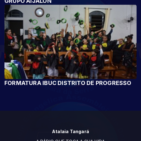
GRUPO AIJALON
FORMATURA IBUC DISTRITO DE PROGRESSO
Atalaia Tangará