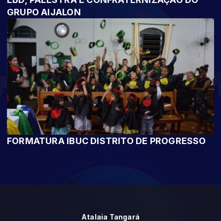
GRUPO AIJALON
FORMATURA IBUC DISTRITO DE PROGRESSO
Atalaia Tangará