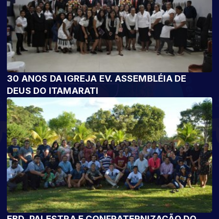
30 ANOS DA IGREJA EV. ASSEMBLÉIA DE
DEUS DO ITAMARATI
EBD, PALESTRA E CONFRATERNIZAÇÃO DO