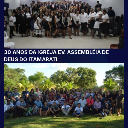
30 ANOS DA IGREJA EV. ASSEMBLÉIA DE
DEUS DO ITAMARATI