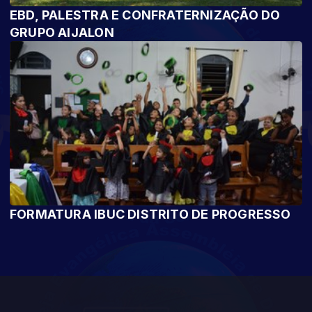
EBD, PALESTRA E CONFRATERNIZAÇÃO DO
GRUPO AIJALON
FORMATURA IBUC DISTRITO DE PROGRESSO