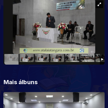
Mais álbuns