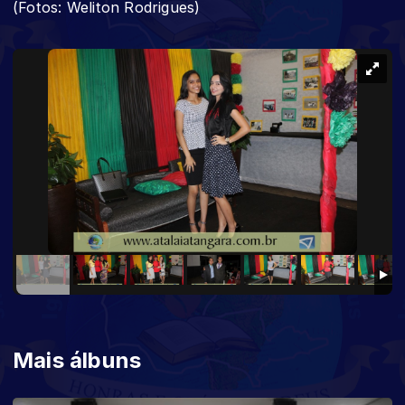
(Fotos: Weliton Rodrigues)
Mais álbuns