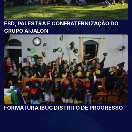
EBD, PALESTRA E CONFRATERNIZAÇÃO DO
GRUPO AIJALON
FORMATURA IBUC DISTRITO DE PROGRESSO