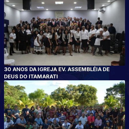
30 ANOS DA IGREJA EV. ASSEMBLÉIA DE
DEUS DO ITAMARATI