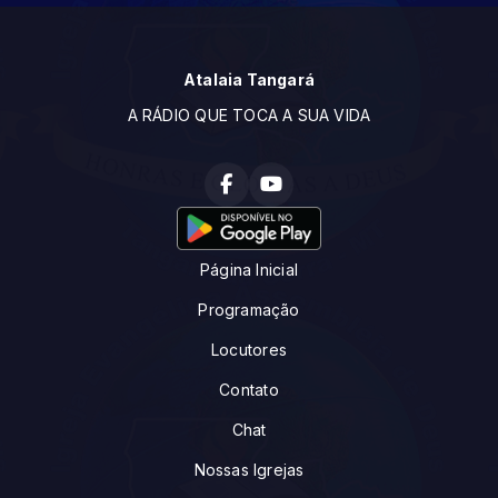
Atalaia Tangará
A RÁDIO QUE TOCA A SUA VIDA
Página Inicial
Programação
Locutores
Contato
Chat
Nossas Igrejas