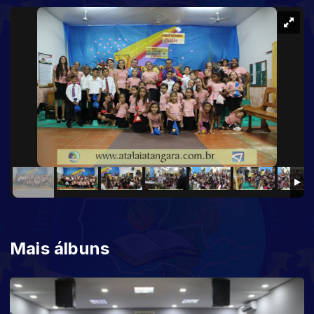
Mais álbuns