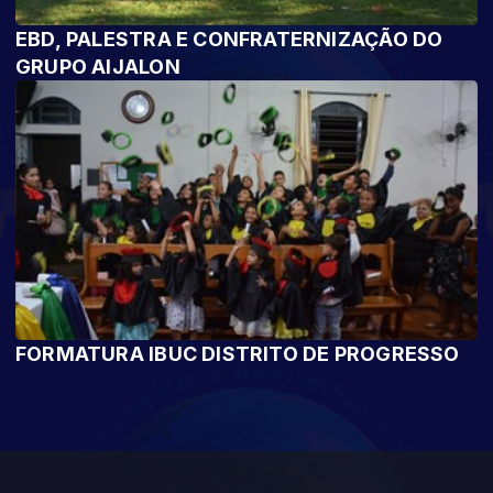
EBD, PALESTRA E CONFRATERNIZAÇÃO DO
GRUPO AIJALON
FORMATURA IBUC DISTRITO DE PROGRESSO