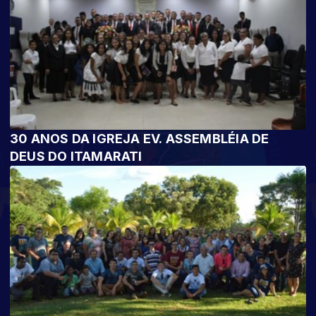
30 ANOS DA IGREJA EV. ASSEMBLÉIA DE
DEUS DO ITAMARATI