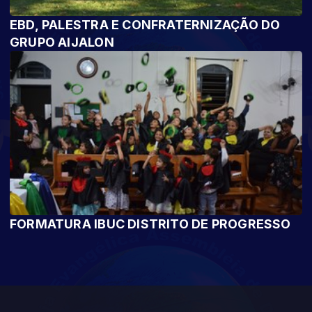
EBD, PALESTRA E CONFRATERNIZAÇÃO DO
GRUPO AIJALON
FORMATURA IBUC DISTRITO DE PROGRESSO