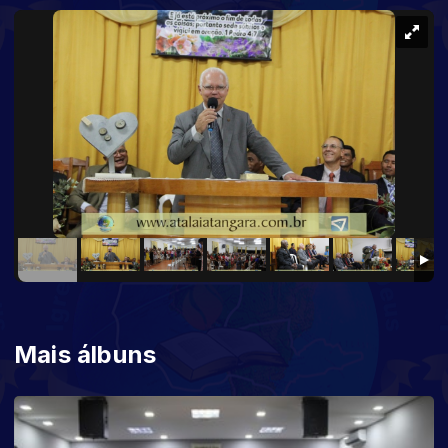
Mais álbuns