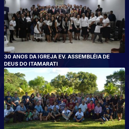
30 ANOS DA IGREJA EV. ASSEMBLÉIA DE
DEUS DO ITAMARATI