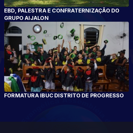
EBD, PALESTRA E CONFRATERNIZAÇÃO DO
GRUPO AIJALON
FORMATURA IBUC DISTRITO DE PROGRESSO