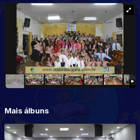
Mais álbuns