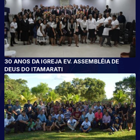
30 ANOS DA IGREJA EV. ASSEMBLÉIA DE
DEUS DO ITAMARATI