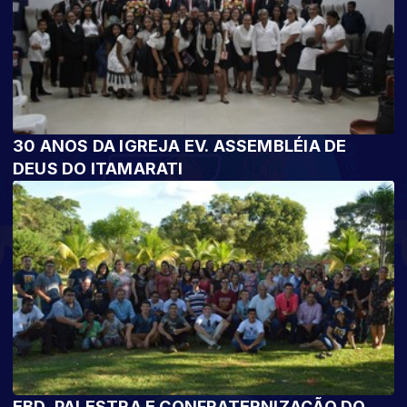
30 ANOS DA IGREJA EV. ASSEMBLÉIA DE
DEUS DO ITAMARATI
EBD, PALESTRA E CONFRATERNIZAÇÃO DO