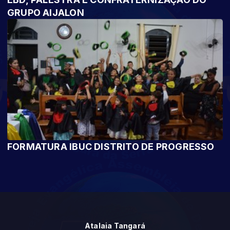
GRUPO AIJALON
FORMATURA IBUC DISTRITO DE PROGRESSO
Atalaia Tangará