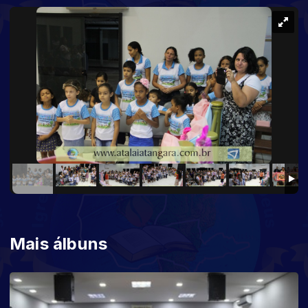
Mais álbuns