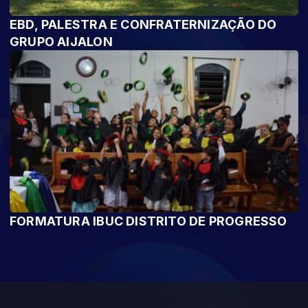
EBD, PALESTRA E CONFRATERNIZAÇÃO DO
GRUPO AIJALON
FORMATURA IBUC DISTRITO DE PROGRESSO