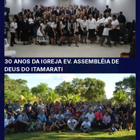
30 ANOS DA IGREJA EV. ASSEMBLÉIA DE
DEUS DO ITAMARATI