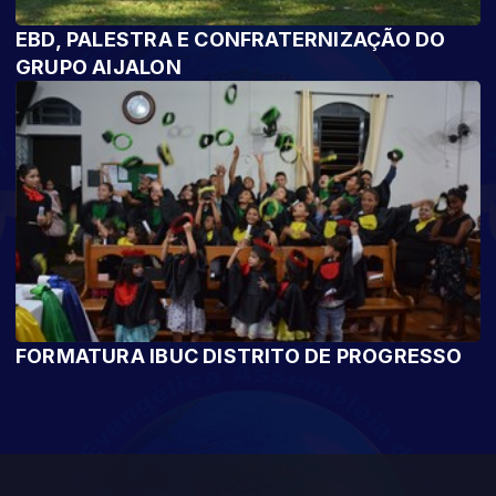
EBD, PALESTRA E CONFRATERNIZAÇÃO DO
GRUPO AIJALON
FORMATURA IBUC DISTRITO DE PROGRESSO