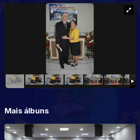
Mais álbuns