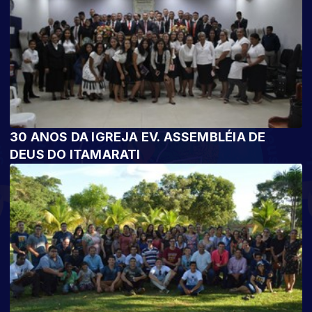
30 ANOS DA IGREJA EV. ASSEMBLÉIA DE
DEUS DO ITAMARATI