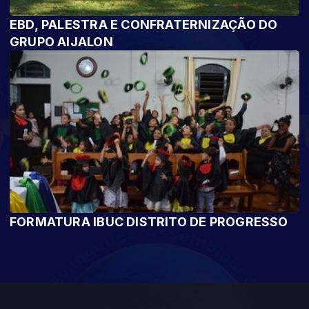
EBD, PALESTRA E CONFRATERNIZAÇÃO DO
GRUPO AIJALON
FORMATURA IBUC DISTRITO DE PROGRESSO