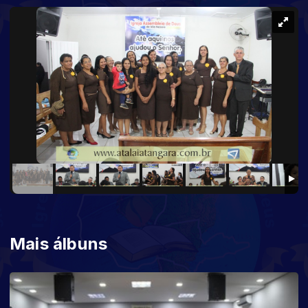
Mais álbuns