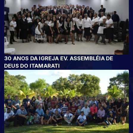
30 ANOS DA IGREJA EV. ASSEMBLÉIA DE
DEUS DO ITAMARATI