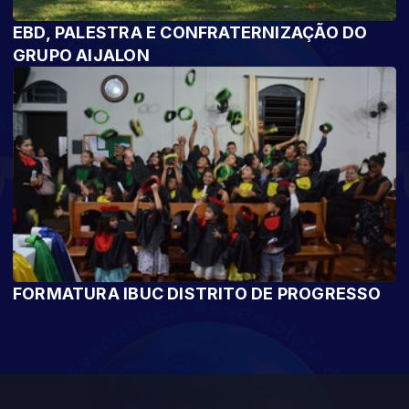
EBD, PALESTRA E CONFRATERNIZAÇÃO DO
GRUPO AIJALON
FORMATURA IBUC DISTRITO DE PROGRESSO