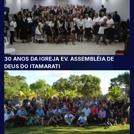
30 ANOS DA IGREJA EV. ASSEMBLÉIA DE
DEUS DO ITAMARATI