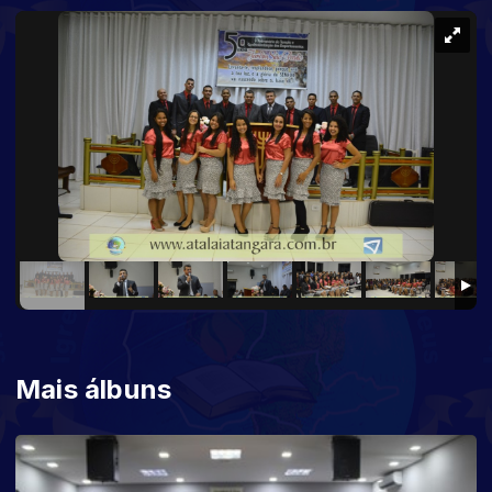
Mais álbuns