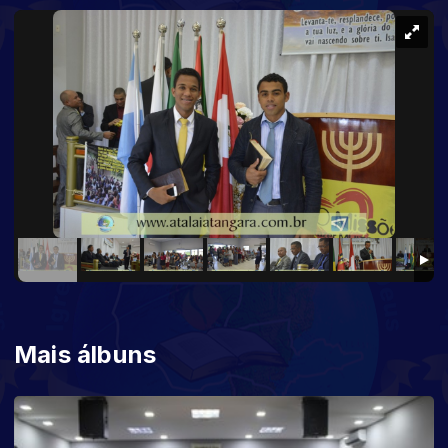
Mais álbuns