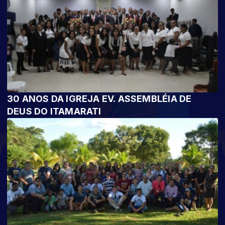
30 ANOS DA IGREJA EV. ASSEMBLÉIA DE
DEUS DO ITAMARATI