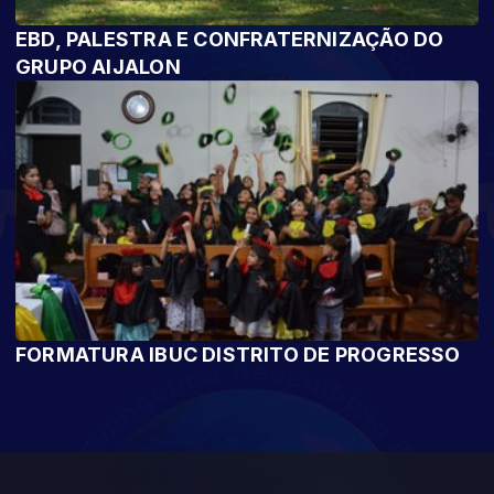
EBD, PALESTRA E CONFRATERNIZAÇÃO DO
GRUPO AIJALON
FORMATURA IBUC DISTRITO DE PROGRESSO