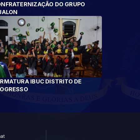
NFRATERNIZAÇÃO DO GRUPO
JALON
RMATURA IBUC DISTRITO DE
ROGRESSO
at