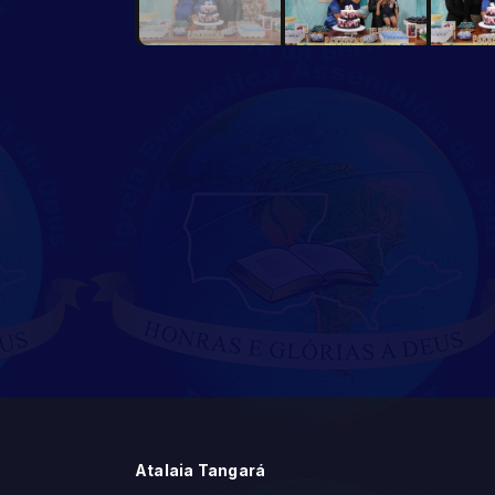
Atalaia Tangará