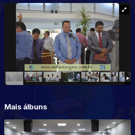
Mais álbuns