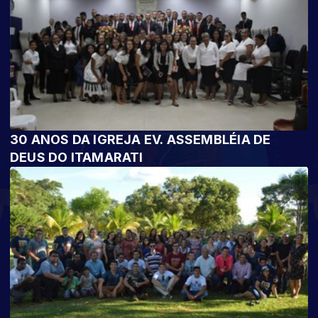
30 ANOS DA IGREJA EV. ASSEMBLÉIA DE
DEUS DO ITAMARATI