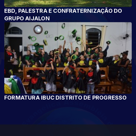
EBD, PALESTRA E CONFRATERNIZAÇÃO DO
GRUPO AIJALON
FORMATURA IBUC DISTRITO DE PROGRESSO