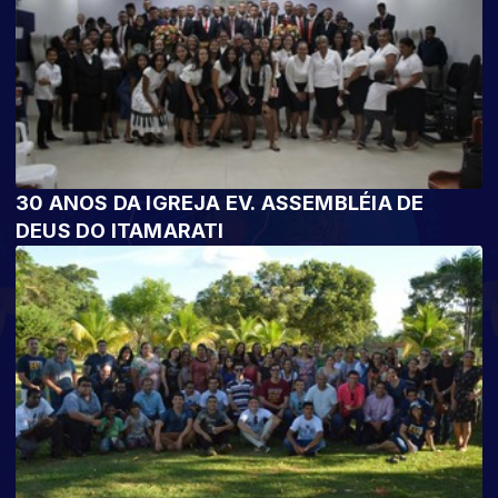
30 ANOS DA IGREJA EV. ASSEMBLÉIA DE
DEUS DO ITAMARATI