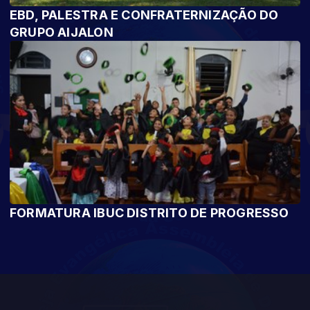
EBD, PALESTRA E CONFRATERNIZAÇÃO DO
GRUPO AIJALON
FORMATURA IBUC DISTRITO DE PROGRESSO