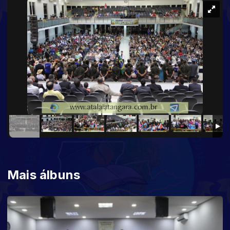
Mais álbuns