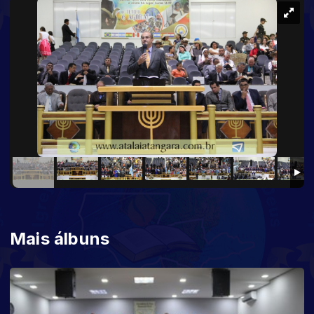
Mais álbuns