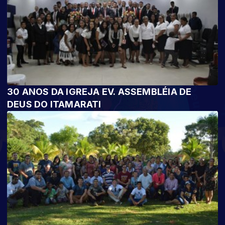
30 ANOS DA IGREJA EV. ASSEMBLÉIA DE
DEUS DO ITAMARATI