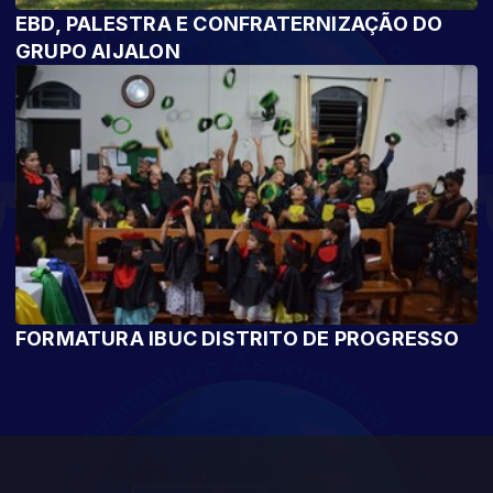
EBD, PALESTRA E CONFRATERNIZAÇÃO DO
GRUPO AIJALON
FORMATURA IBUC DISTRITO DE PROGRESSO